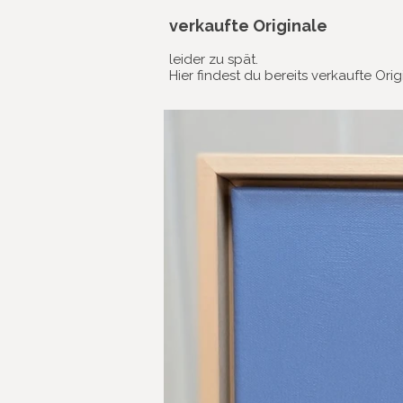
verkaufte Originale
leider zu spät.
Hier findest du bereits verkaufte Ori