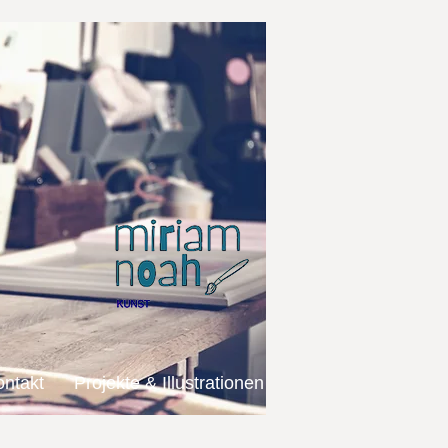
ontakt
Projekte & Illustrationen